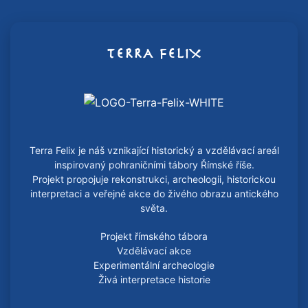
TERRA FELIX
Terra Felix je náš vznikající historický a vzdělávací areál
inspirovaný pohraničními tábory Římské říše.
Projekt propojuje rekonstrukci, archeologii, historickou
interpretaci a veřejné akce do živého obrazu antického
světa.
Projekt římského tábora
Vzdělávací akce
Experimentální archeologie
Živá interpretace historie