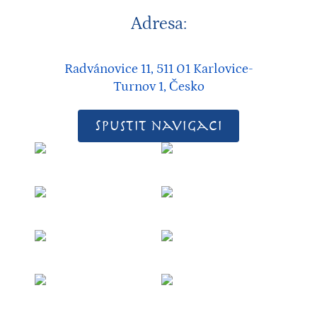
Adresa:
Radvánovice 11, 511 01 Karlovice-
Turnov 1, Česko
Spustit navigaci