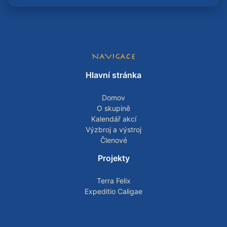
NAVIGACE
Hlavní stránka
Domov
O skupině
Kalendář akcí
Výzbroj a výstroj
Členové
Projekty
Terra Felix
Expeditio Caligae