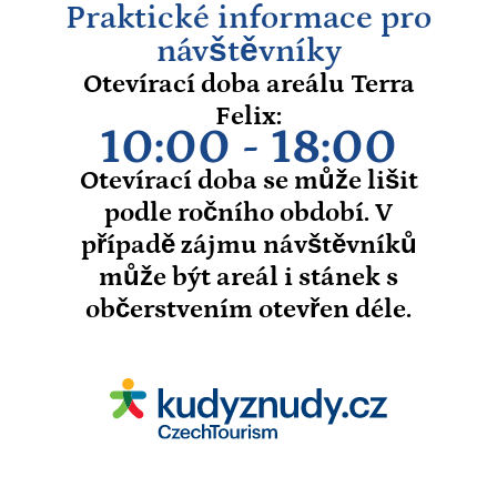
Praktické informace pro
návštěvníky
Otevírací doba areálu Terra
Felix:
10:00 - 18:00
Otevírací doba se může lišit
podle ročního období. V
případě zájmu návštěvníků
může být areál i stánek s
občerstvením otevřen déle.